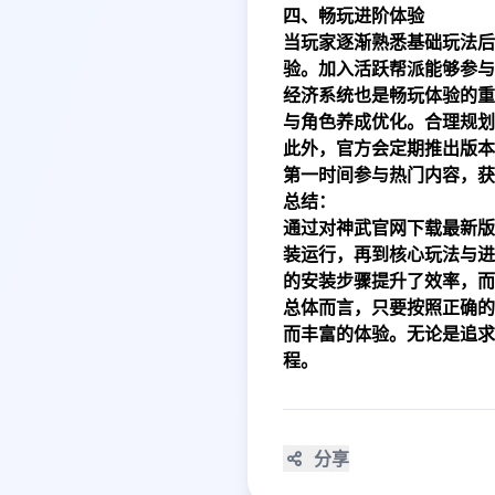
四、畅玩进阶体验
当玩家逐渐熟悉基础玩法后
验。加入活跃帮派能够参与
经济系统也是畅玩体验的重
与角色养成优化。合理规划
此外，官方会定期推出版本
第一时间参与热门内容，获
总结：
通过对神武官网下载最新版
装运行，再到核心玩法与进
的安装步骤提升了效率，而
总体而言，只要按照正确的
而丰富的体验。无论是追求
程。
分享