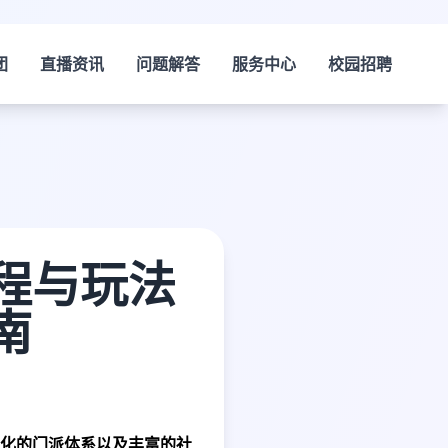
团
直播资讯
问题解答
服务中心
校园招聘
程与玩法
南
化的门派体系以及丰富的社