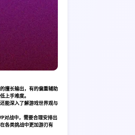
的擅长输出，有的偏重辅助
低上手难度。
还能深入了解游戏世界观与
VP对战中，需要合理安排出
在各类挑战中更加游刃有