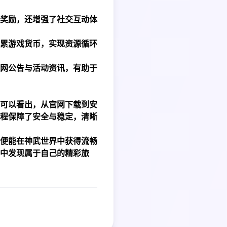
奖励，还增强了社交互动体
累游戏货币，实现资源循环
网公告与活动资讯，有助于
可以看出，从官网下载到安
程保障了安全与稳定，清晰
便能在神武世界中获得流畅
中发现属于自己的精彩旅