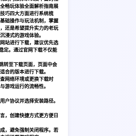
全畅玩体验全面解析指南展
技巧四大方面进行系统梳
基础操作与玩法机制，掌握
，还是希望提升实力的老玩
沉浸式的游戏体验。
网站进行下载，建议优先选
行稳定。通过官网下载不仅能
会跳转至下载页面，页面中会
适合的版本进行下载。
查网络环境或更换下载时
与游戏运行的流畅性。
用户协议并选择安装路径。
言，创建快捷方式更方便日
成，避免强制关闭程序。若