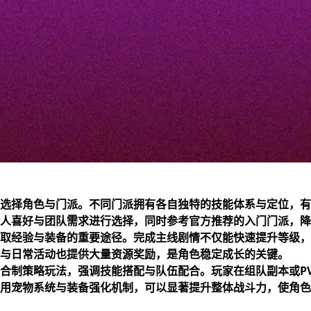
选择角色与门派。不同门派拥有各自独特的技能体系与定位，有
人喜好与团队需求进行选择，同时参考官方推荐的入门门派，降
取经验与装备的重要途径。完成主线剧情不仅能快速提升等级，
与日常活动也提供大量资源奖励，是角色稳定成长的关键。
合制策略玩法，强调技能搭配与队伍配合。玩家在组队副本或P
用宠物系统与装备强化机制，可以显著提升整体战斗力，使角色