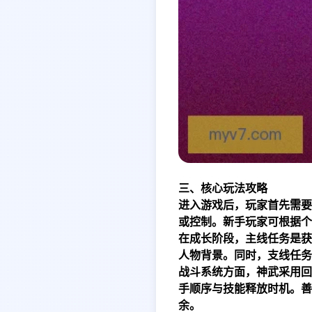
三、核心玩法攻略
进入游戏后，玩家首先需要
或控制。新手玩家可根据个
在成长阶段，主线任务是获
人物背景。同时，支线任务
战斗系统方面，神武采用回
手顺序与技能释放时机。善
余。