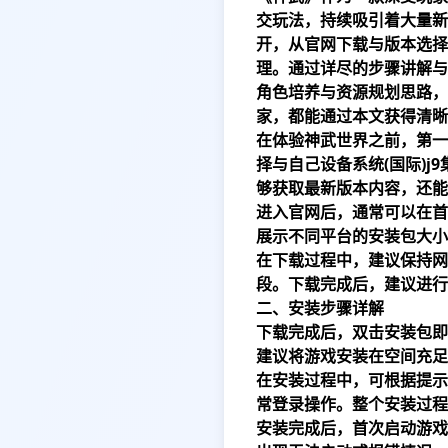
交玩法，持续吸引着大量新
开，从官网下载与版本选择
理。通过详尽的步骤讲解与
角色培养与资源规划思路，
家，都能通过本文获得清晰
在体验神武世界之前，第一
择与自己设备系统
(国际)j
够获取最新版本内容，还能
进入官网后，通常可以在首
展示不同平台的安装包大小
在下载过程中，建议保持网
段。下载完成后，建议进行
二、安装步骤详解
下载完成后，双击安装包即
建议将游戏安装在空间充足
在安装过程中，可根据提示
常登录操作。整个安装过程
安装完成后，首次启动游戏