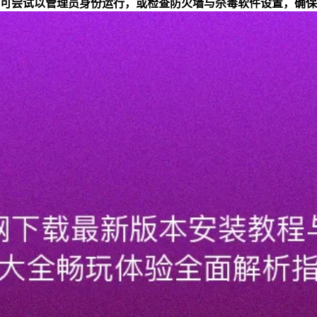
可尝试以管理员身份运行，或检查防火墙与杀毒软件设置，确保