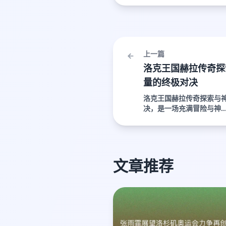
上一篇
洛克王国赫拉传奇探
量的终极对决
洛克王国赫拉传奇探索与
决，是一场充满冒险与神..
文章推荐