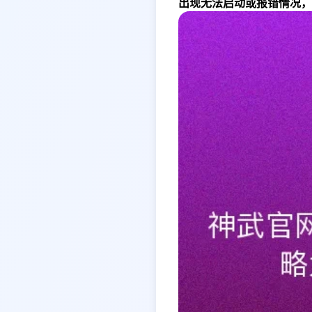
出现无法启动或报错情况，