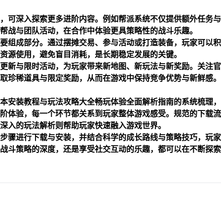
，可深入探索更多进阶内容。例如帮派系统不仅提供额外任务与
帮战与团队活动，在合作中体验更具策略性的战斗乐趣。
要组成部分。通过摆摊交易、参与活动或打造装备，玩家可以积
资源使用，避免盲目消耗，是长期稳定发展的关键。
更新与限时活动，为玩家带来新地图、新玩法与新奖励。关注官
取珍稀道具与限定奖励，从而在游戏中保持竞争优势与新鲜感。
本安装教程与玩法攻略大全畅玩体验全面解析指南的系统梳理，
阶体验，每一个环节都关系到玩家整体游戏感受。规范的下载流
深入的玩法解析则帮助玩家快速融入游戏世界。
步骤进行下载与安装，并结合科学的成长路线与策略技巧，玩家
战斗策略的深度，还是享受社交互动的乐趣，都可以在不断探索